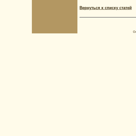
Вернуться к списку статей
О